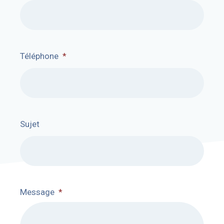
Téléphone
*
Sujet
Message
*