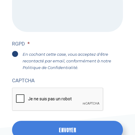
RGPD
*
En cochant cette case, vous acceptez d'être
recontacté par email, conformément à notre
Politique de Confidentialité
.
CAPTCHA